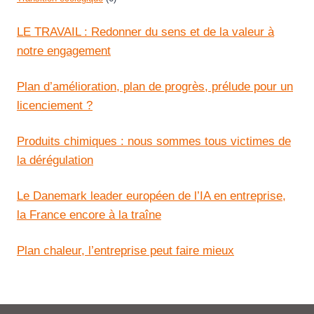
LE TRAVAIL : Redonner du sens et de la valeur à
notre engagement
Plan d’amélioration, plan de progrès, prélude pour un
licenciement ?
Produits chimiques : nous sommes tous victimes de
la dérégulation
Le Danemark leader européen de l’IA en entreprise,
la France encore à la traîne
Plan chaleur, l’entreprise peut faire mieux