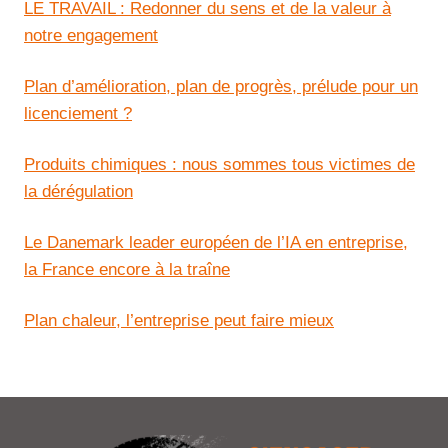
LE TRAVAIL : Redonner du sens et de la valeur à
notre engagement
Plan d’amélioration, plan de progrès, prélude pour un
licenciement ?
Produits chimiques : nous sommes tous victimes de
la dérégulation
Le Danemark leader européen de l’IA en entreprise,
la France encore à la traîne
Plan chaleur, l’entreprise peut faire mieux