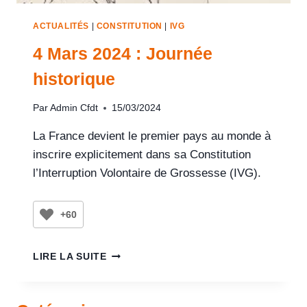
ACTUALITÉS
|
CONSTITUTION
|
IVG
4 Mars 2024 : Journée
historique
Par
Admin Cfdt
15/03/2024
La France devient le premier pays au monde à
inscrire explicitement dans sa Constitution
l’Interruption Volontaire de Grossesse (IVG).
+60
LIRE LA SUITE