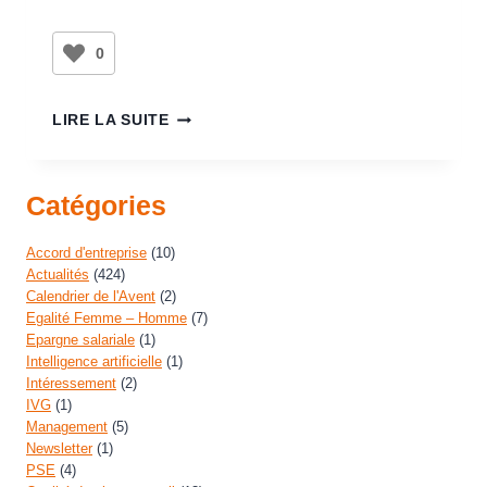
0
LIRE LA SUITE
Catégories
Accord d'entreprise
(10)
Actualités
(424)
Calendrier de l'Avent
(2)
Egalité Femme – Homme
(7)
Epargne salariale
(1)
Intelligence artificielle
(1)
Intéressement
(2)
IVG
(1)
Management
(5)
Newsletter
(1)
PSE
(4)