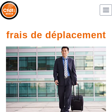
frais de déplacement