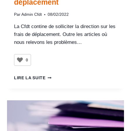
déplacement
Par
Admin Cfdt
08/02/2022
La Cfdt contine de solliciter la direction sur les
frais de déplacement. Outre les articles où
nous relevons les problèmes…
0
LIRE LA SUITE