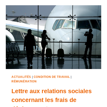
ACTUALITÉS
|
CONDITION DE TRAVAIL
|
RÉMUNÉRATION
Lettre aux relations sociales
concernant les frais de