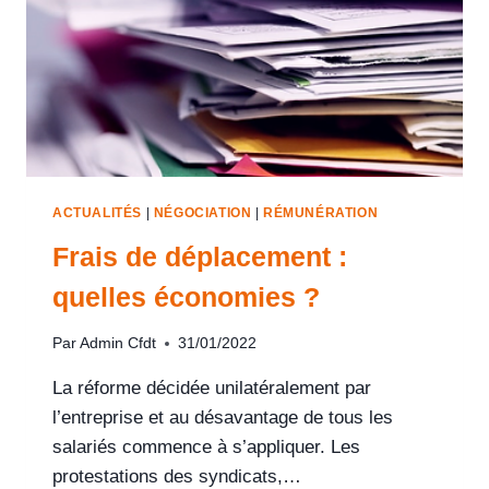
ACTUALITÉS
|
NÉGOCIATION
|
RÉMUNÉRATION
Frais de déplacement :
quelles économies ?
Par
Admin Cfdt
31/01/2022
La réforme décidée unilatéralement par
l’entreprise et au désavantage de tous les
salariés commence à s’appliquer. Les
protestations des syndicats,…