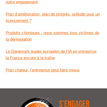
notre engagement
Plan d’amélioration, plan de progrès, prélude pour un
licenciement ?
Produits chimiques : nous sommes tous victimes de
la dérégulation
Le Danemark leader européen de l’IA en entreprise,
la France encore à la traîne
Plan chaleur, l’entreprise peut faire mieux