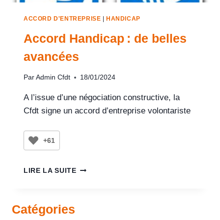
ACCORD D'ENTREPRISE
|
HANDICAP
Accord Handicap : de belles
avancées
Par
Admin Cfdt
18/01/2024
A l’issue d’une négociation constructive, la
Cfdt signe un accord d’entreprise volontariste
+61
LIRE LA SUITE
Catégories