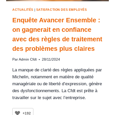
ACTUALITÉS
|
SATISFACTION DES EMPLOYÉS
Enquête Avancer Ensemble :
on gagnerait en confiance
avec des règles de traitement
des problèmes plus claires
Par
Admin Cfdt
28/11/2024
La manque de clarté des règles appliquées par
Michelin, notamment en matière de qualité
managériale ou de liberté d’expression, génère
des dysfonctionnements. La Cfdt est prête à
travailler sur le sujet avec l’entreprise.
+192