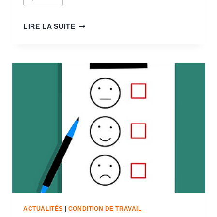
LIRE LA SUITE
ACTUALITÉS
|
CONDITION DE TRAVAIL