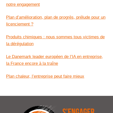
notre engagement
Plan d’amélioration, plan de progrès, prélude pour un
licenciement ?
Produits chimiques : nous sommes tous victimes de
la dérégulation
Le Danemark leader européen de l’IA en entreprise,
la France encore à la traîne
Plan chaleur, l’entreprise peut faire mieux