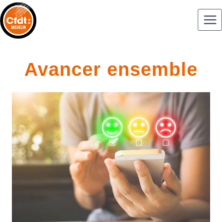
Avancer ensemble