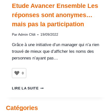
Etude Avancer Ensemble Les
réponses sont anonymes…
mais pas la participation
Par
Admin Cfdt
19/09/2022
Grâce à une initiative d’un manager qui n’a rien
trouvé de mieux que d’afficher les noms des
personnes n’ayant pas…
0
LIRE LA SUITE
Catégories