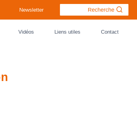
Recherche
Newsletter
Vidéos
Liens utiles
Contact
on