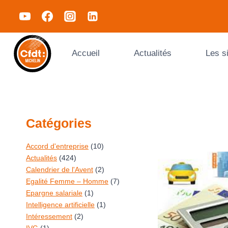
Accueil
Actualités
Les s
Catégories
Accord d'entreprise
(10)
Actualités
(424)
Calendrier de l'Avent
(2)
Egalité Femme – Homme
(7)
Epargne salariale
(1)
Intelligence artificielle
(1)
Intéressement
(2)