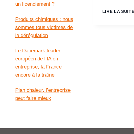
un licenciement ?
LIRE LA SUIT
Produits chimiques : nous
sommes tous victimes de
la dérégulation
Le Danemark leader
européen de l’IA en
entreprise, la France
encore à la traîne
Plan chaleur, l’entreprise
peut faire mieux