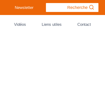
Recherche
Newsletter
Vidéos
Liens utiles
Contact