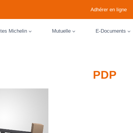
Adhérer en ligne
ites Michelin
Mutuelle
E-Documents
PDP