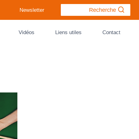
Recherche
Newsletter
Vidéos
Liens utiles
Contact