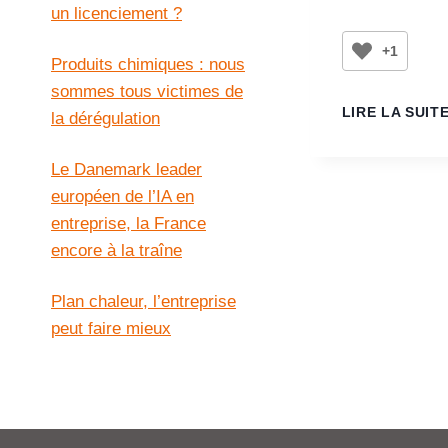
un licenciement ?
+1
Produits chimiques : nous
sommes tous victimes de
LIRE LA SUIT
la dérégulation
Le Danemark leader
européen de l’IA en
entreprise, la France
encore à la traîne
Plan chaleur, l’entreprise
peut faire mieux