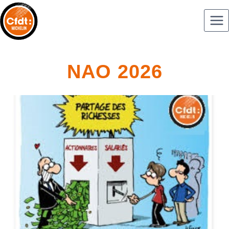
NAO 2026