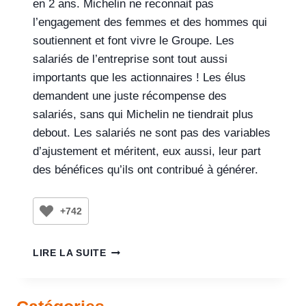
en 2 ans. Michelin ne reconnait pas
l’engagement des femmes et des hommes qui
soutiennent et font vivre le Groupe. Les
salariés de l’entreprise sont tout aussi
importants que les actionnaires ! Les élus
demandent une juste récompense des
salariés, sans qui Michelin ne tiendrait plus
debout. Les salariés ne sont pas des variables
d’ajustement et méritent, eux aussi, leur part
des bénéfices qu’ils ont contribué à générer.
+742
LIRE LA SUITE