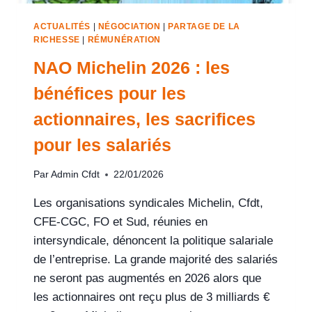
ACTUALITÉS
|
NÉGOCIATION
|
PARTAGE DE LA
RICHESSE
|
RÉMUNÉRATION
NAO Michelin 2026 : les
bénéfices pour les
actionnaires, les sacrifices
pour les salariés
Par
Admin Cfdt
22/01/2026
Les organisations syndicales Michelin, Cfdt,
CFE-CGC, FO et Sud, réunies en
intersyndicale, dénoncent la politique salariale
de l’entreprise. La grande majorité des salariés
ne seront pas augmentés en 2026 alors que
les actionnaires ont reçu plus de 3 milliards €