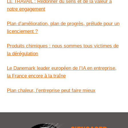
LE TRAVAIL : Redonner du sens et de la valeur à
notre engagement
Plan d’amélioration, plan de progrès, prélude pour un
licenciement ?
Produits chimiques : nous sommes tous victimes de
la dérégulation
Le Danemark leader européen de l’IA en entreprise,
la France encore à la traîne
Plan chaleur, l’entreprise peut faire mieux