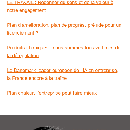
LE TRAVAIL : Redonner du sens et de la valeur à
notre engagement
Plan d’amélioration, plan de progrès, prélude pour un
licenciement ?
Produits chimiques : nous sommes tous victimes de
la dérégulation
Le Danemark leader européen de l’IA en entreprise,
la France encore à la traîne
Plan chaleur, l’entreprise peut faire mieux