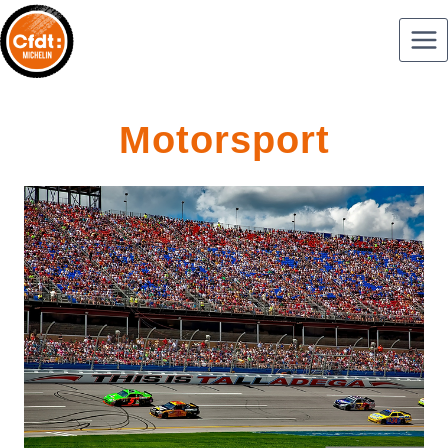
Motorsport