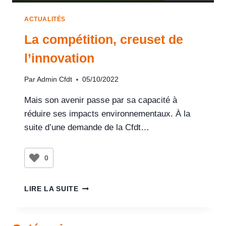
ACTUALITÉS
La compétition, creuset de
l’innovation
Par
Admin Cfdt
05/10/2022
Mais son avenir passe par sa capacité à
réduire ses impacts environnementaux. À la
suite d’une demande de la Cfdt…
0
LIRE LA SUITE