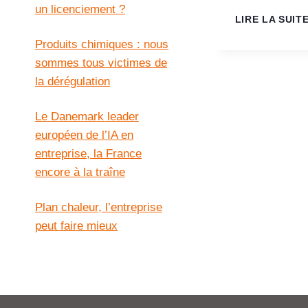
un licenciement ?
LIRE LA SUIT
Produits chimiques : nous
sommes tous victimes de
la dérégulation
Le Danemark leader
européen de l’IA en
entreprise, la France
encore à la traîne
Plan chaleur, l’entreprise
peut faire mieux