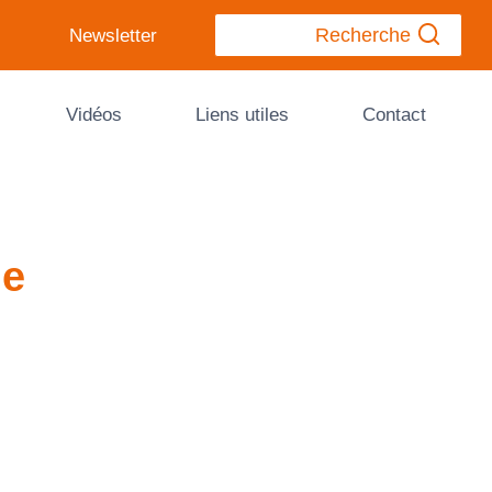
Recherche
Newsletter
Vidéos
Liens utiles
Contact
se