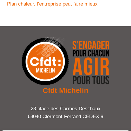
Plan chaleur, l’entreprise peut faire mieux
Cfdt Michelin
23 place des Carmes Deschaux
63040 Clermont-Ferrand CEDEX 9