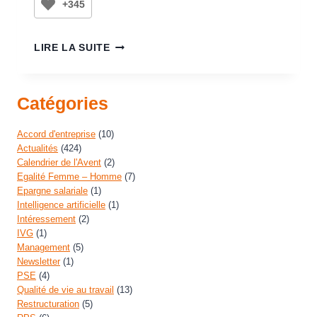
+345
LIRE LA SUITE
Catégories
Accord d'entreprise
(10)
Actualités
(424)
Calendrier de l'Avent
(2)
Egalité Femme – Homme
(7)
Epargne salariale
(1)
Intelligence artificielle
(1)
Intéressement
(2)
IVG
(1)
Management
(5)
Newsletter
(1)
PSE
(4)
Qualité de vie au travail
(13)
Restructuration
(5)