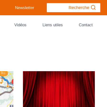
Recherche
Newsletter
Vidéos
Liens utiles
Contact