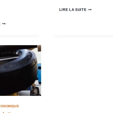
LIRE LA SUITE
E
CONOMIQUE