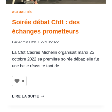
ACTUALITÉS
Soirée débat Cfdt : des
échanges prometteurs
Par
Admin Cfdt
27/10/2022
La Cfdt Cadres Michelin organisait mardi 25
octobre 2022 sa première soirée débat; elle fut
une belle réussite tant de…
0
LIRE LA SUITE