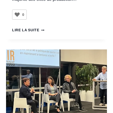
0
LIRE LA SUITE