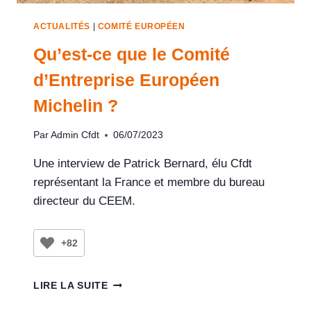
ACTUALITÉS
|
COMITÉ EUROPÉEN
Qu’est-ce que le Comité
d’Entreprise Européen
Michelin ?
Par
Admin Cfdt
06/07/2023
Une interview de Patrick Bernard, élu Cfdt
représentant la France et membre du bureau
directeur du CEEM.
+82
LIRE LA SUITE