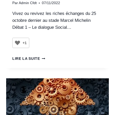
Par
Admin Cfdt
07/11/2022
Vivez ou revivez les riches échanges du 25
octobre dernier au stade Marcel Michelin
Débat 1 – Le dialogue Social…
+1
LIRE LA SUITE