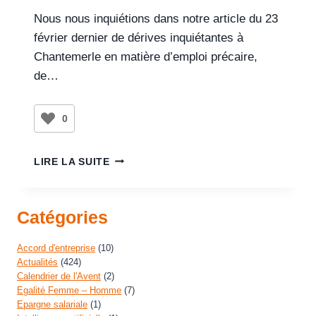
Nous nous inquiétions dans notre article du 23
février dernier de dérives inquiétantes à
Chantemerle en matière d’emploi précaire,
de…
0
LIRE LA SUITE
Catégories
Accord d'entreprise
(10)
Actualités
(424)
Calendrier de l'Avent
(2)
Egalité Femme – Homme
(7)
Epargne salariale
(1)