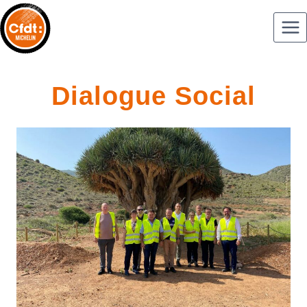
Dialogue Social