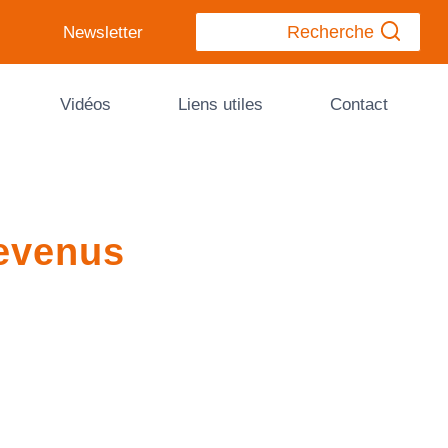
Recherche
Newsletter
Vidéos
Liens utiles
Contact
revenus