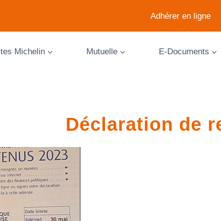
Adhérer en ligne
ites Michelin
Mutuelle
E-Documents
Déclaration de 