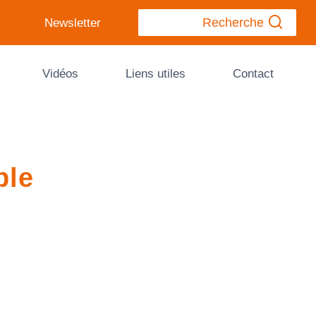
Recherche
Newsletter
Vidéos
Liens utiles
Contact
ble