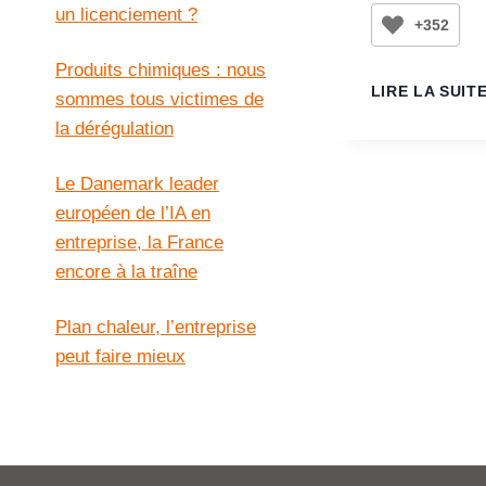
un licenciement ?
+352
Produits chimiques : nous
LIRE LA SUIT
sommes tous victimes de
la dérégulation
Le Danemark leader
européen de l’IA en
entreprise, la France
encore à la traîne
Plan chaleur, l’entreprise
peut faire mieux