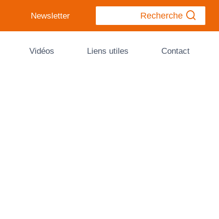
Recherche
Newsletter
Vidéos
Liens utiles
Contact