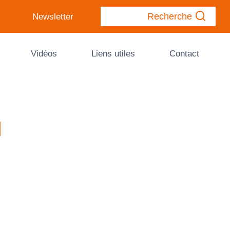
Recherche
Newsletter
Vidéos
Liens utiles
Contact
l