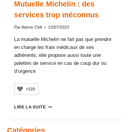
Mutuelle Michelin : des
services trop méconnus
Par
Admin Cfdt
13/07/2023
La mutuelle Michelin ne fait pas que prendre
en charge les frais médicaux de ses
adhérents, elle propose aussi toute une
palettes de service en cas de coup dur ou
d’urgence
+225
LIRE LA SUITE
Catégories