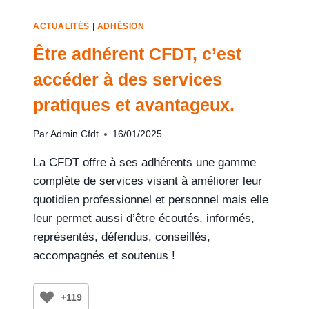
ACTUALITÉS
|
ADHÉSION
Être adhérent CFDT, c’est
accéder à des services
pratiques et avantageux.
Par
Admin Cfdt
16/01/2025
La CFDT offre à ses adhérents une gamme
complète de services visant à améliorer leur
quotidien professionnel et personnel mais elle
leur permet aussi d’être écoutés, informés,
représentés, défendus, conseillés,
accompagnés et soutenus !
+119