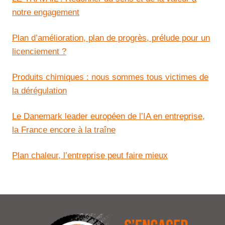
notre engagement
Plan d’amélioration, plan de progrès, prélude pour un
licenciement ?
Produits chimiques : nous sommes tous victimes de
la dérégulation
Le Danemark leader européen de l’IA en entreprise,
la France encore à la traîne
Plan chaleur, l’entreprise peut faire mieux