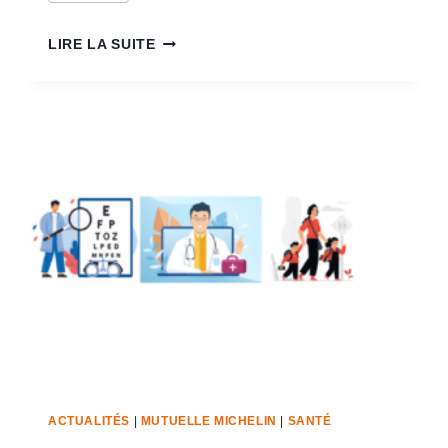
LIRE LA SUITE
ACTUALITÉS
|
MUTUELLE MICHELIN
|
SANTÉ