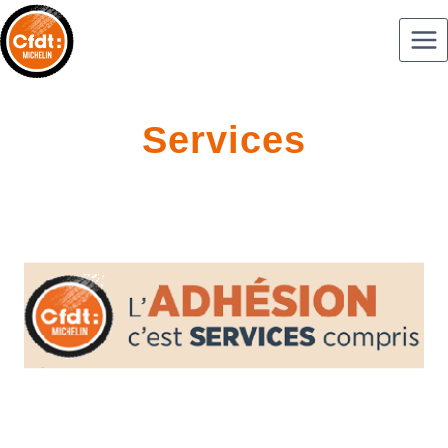
Services