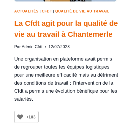
ACTUALITÉS
|
CFDT
|
QUALITÉ DE VIE AU TRAVAIL
La Cfdt agit pour la qualité de
vie au travail à Chantemerle
Par
Admin Cfdt
12/07/2023
Une organisation en plateforme avait permis
de regrouper toutes les équipes logistiques
pour une meilleure efficacité mais au détriment
des conditions de travail ; l’intervention de la
Cfdt a permis une évolution bénéfique pour les
salariés.
+103