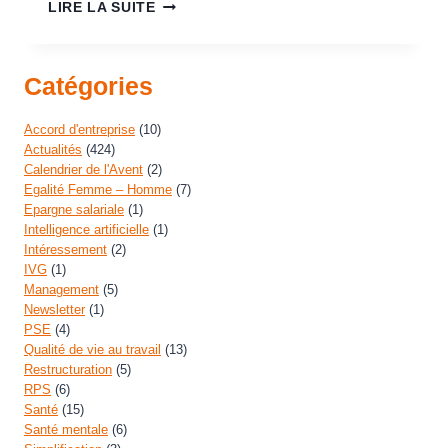
LIRE LA SUITE
Catégories
Accord d'entreprise
(10)
Actualités
(424)
Calendrier de l'Avent
(2)
Egalité Femme – Homme
(7)
Epargne salariale
(1)
Intelligence artificielle
(1)
Intéressement
(2)
IVG
(1)
Management
(5)
Newsletter
(1)
PSE
(4)
Qualité de vie au travail
(13)
Restructuration
(5)
RPS
(6)
Santé
(15)
Santé mentale
(6)