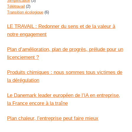
Simplification
(3)
Télétravail
(2)
Transition écologique
(6)
LE TRAVAIL : Redonner du sens et de la valeur à
notre engagement
Plan d’amélioration, plan de progrès, prélude pour un
licenciement ?
Produits chimiques : nous sommes tous victimes de
la dérégulation
Le Danemark leader européen de l’IA en entreprise,
la France encore à la traîne
Plan chaleur, l’entreprise peut faire mieux