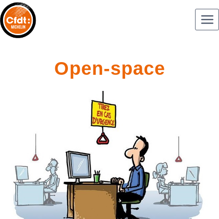
Open-space