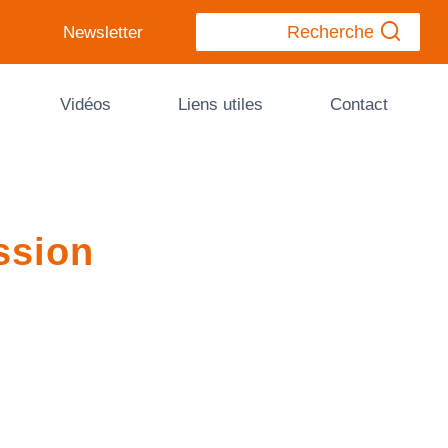
Recherche
Newsletter
Vidéos
Liens utiles
Contact
ssion