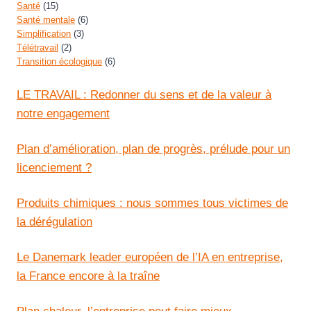
Santé
(15)
Santé mentale
(6)
Simplification
(3)
Télétravail
(2)
Transition écologique
(6)
LE TRAVAIL : Redonner du sens et de la valeur à
notre engagement
Plan d’amélioration, plan de progrès, prélude pour un
licenciement ?
Produits chimiques : nous sommes tous victimes de
la dérégulation
Le Danemark leader européen de l’IA en entreprise,
la France encore à la traîne