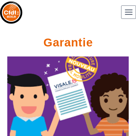
Garantie