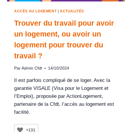
ACCÈS AU LOGEMENT
|
ACTUALITÉS
Trouver du travail pour avoir
un logement, ou avoir un
logement pour trouver du
travail ?
Par
Admin Cfdt
14/10/2024
Il est parfois compliqué de se loger. Avec la
garantie VISALE (Visa pour le Logement et
l’Emploi), proposée par ActionLogement,
partenaire de la Cfdt, l’accès au logement est
facilité.
+131