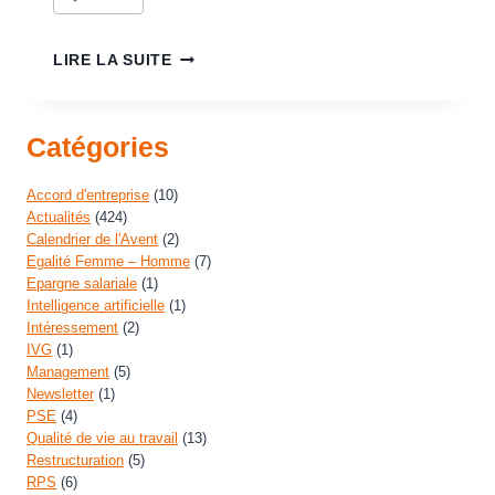
LIRE LA SUITE
Catégories
Accord d'entreprise
(10)
Actualités
(424)
Calendrier de l'Avent
(2)
Egalité Femme – Homme
(7)
Epargne salariale
(1)
Intelligence artificielle
(1)
Intéressement
(2)
IVG
(1)
Management
(5)
Newsletter
(1)
PSE
(4)
Qualité de vie au travail
(13)
Restructuration
(5)
RPS
(6)