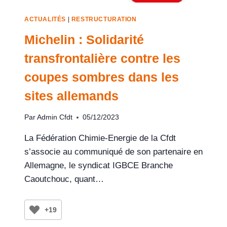
ACTUALITÉS
|
RESTRUCTURATION
Michelin : Solidarité
transfrontalière contre les
coupes sombres dans les
sites allemands
Par
Admin Cfdt
05/12/2023
La Fédération Chimie-Energie de la Cfdt
s’associe au communiqué de son partenaire en
Allemagne, le syndicat IGBCE Branche
Caoutchouc, quant…
+19