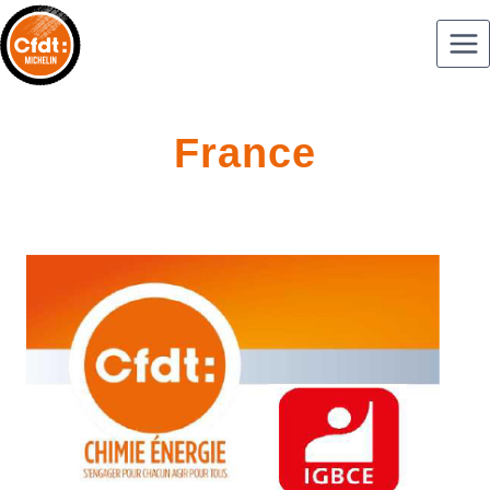
France