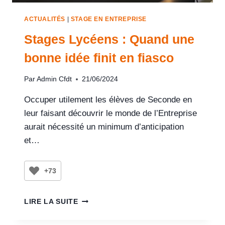
ACTUALITÉS
|
STAGE EN ENTREPRISE
Stages Lycéens : Quand une
bonne idée finit en fiasco
Par
Admin Cfdt
21/06/2024
Occuper utilement les élèves de Seconde en
leur faisant découvrir le monde de l’Entreprise
aurait nécessité un minimum d’anticipation
et…
+73
LIRE LA SUITE