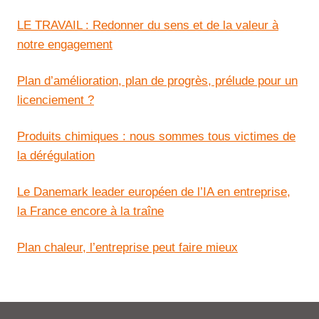
LE TRAVAIL : Redonner du sens et de la valeur à
notre engagement
Plan d’amélioration, plan de progrès, prélude pour un
licenciement ?
Produits chimiques : nous sommes tous victimes de
la dérégulation
Le Danemark leader européen de l’IA en entreprise,
la France encore à la traîne
Plan chaleur, l’entreprise peut faire mieux