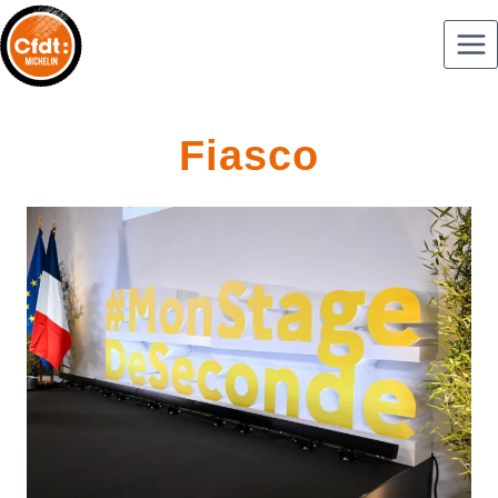
Fiasco