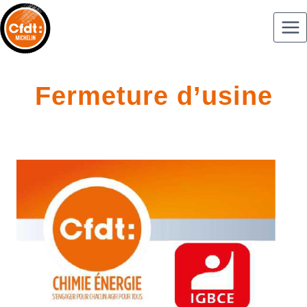
Fermeture d’usine