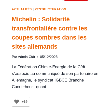
ACTUALITÉS
|
RESTRUCTURATION
Michelin : Solidarité
transfrontalière contre les
coupes sombres dans les
sites allemands
Par
Admin Cfdt
05/12/2023
La Fédération Chimie-Energie de la Cfdt
s’associe au communiqué de son partenaire en
Allemagne, le syndicat IGBCE Branche
Caoutchouc, quant…
+19