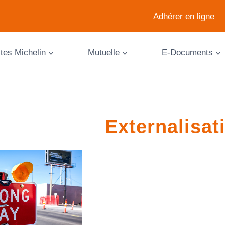
Adhérer en ligne
ites Michelin
Mutuelle
E-Documents
Externalisat