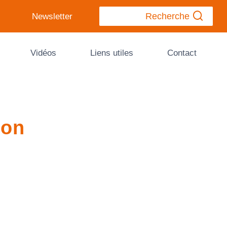
Recherche
Newsletter
Vidéos
Liens utiles
Contact
ion