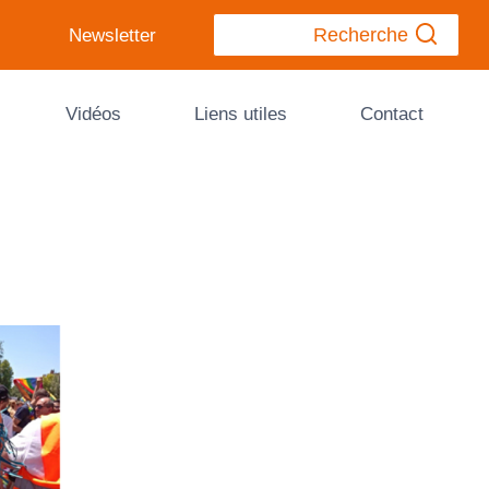
Recherche
Newsletter
Vidéos
Liens utiles
Contact