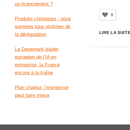
un licenciement ?
0
Produits chimiques : nous
sommes tous victimes de
LIRE LA SUIT
la dérégulation
Le Danemark leader
européen de l’IA en
entreprise, la France
encore à la traîne
Plan chaleur, l’entreprise
peut faire mieux