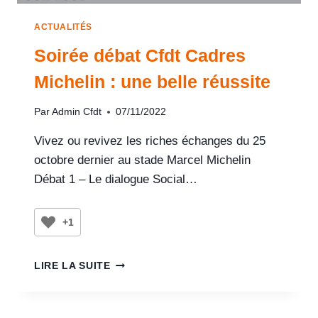
ACTUALITÉS
Soirée débat Cfdt Cadres
Michelin : une belle réussite
Par
Admin Cfdt
07/11/2022
Vivez ou revivez les riches échanges du 25
octobre dernier au stade Marcel Michelin
Débat 1 – Le dialogue Social…
+1
LIRE LA SUITE