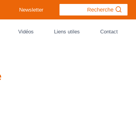
Recherche
Newsletter
Vidéos
Liens utiles
Contact
e