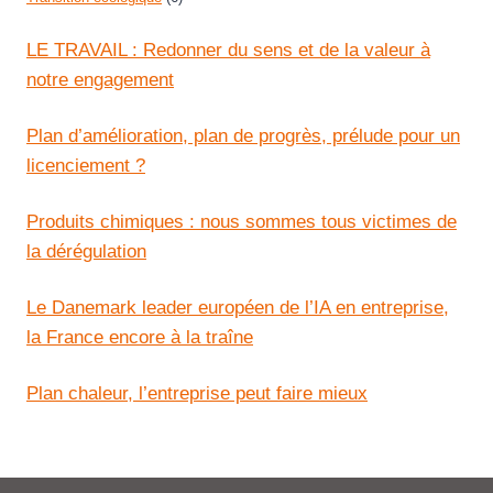
LE TRAVAIL : Redonner du sens et de la valeur à
notre engagement
Plan d’amélioration, plan de progrès, prélude pour un
licenciement ?
Produits chimiques : nous sommes tous victimes de
la dérégulation
Le Danemark leader européen de l’IA en entreprise,
la France encore à la traîne
Plan chaleur, l’entreprise peut faire mieux