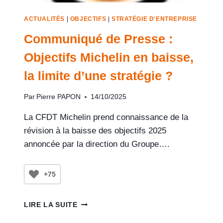
ACTUALITÉS
|
OBJECTIFS
|
STRATÉGIE D'ENTREPRISE
Communiqué de Presse :
Objectifs Michelin en baisse,
la limite d’une stratégie ?
Par
Pierre PAPON
14/10/2025
La CFDT Michelin prend connaissance de la
révision à la baisse des objectifs 2025
annoncée par la direction du Groupe….
+75
LIRE LA SUITE