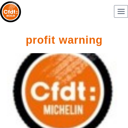
profit warning