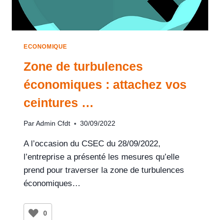
ECONOMIQUE
Zone de turbulences
économiques : attachez vos
ceintures …
Par
Admin Cfdt
30/09/2022
A l’occasion du CSEC du 28/09/2022,
l’entreprise a présenté les mesures qu’elle
prend pour traverser la zone de turbulences
économiques…
0