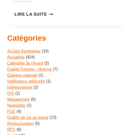
LIRE LA SUITE
Catégories
Accord d'entreprise
(10)
Actualités
(424)
Calendrier de l'Avent
(2)
Egalité Femme – Homme
(7)
Epargne salariale
(1)
Intelligence artificielle
(1)
Intéressement
(2)
IVG
(1)
Management
(5)
Newsletter
(1)
PSE
(4)
Qualité de vie au travail
(13)
Restructuration
(5)
RPS
(6)