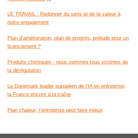
LE TRAVAIL : Redonner du sens et de la valeur à
notre engagement
Plan d’amélioration, plan de progrès, prélude pour un
licenciement ?
Produits chimiques : nous sommes tous victimes de
la dérégulation
Le Danemark leader européen de l’IA en entreprise,
la France encore à la traîne
Plan chaleur, l’entreprise peut faire mieux