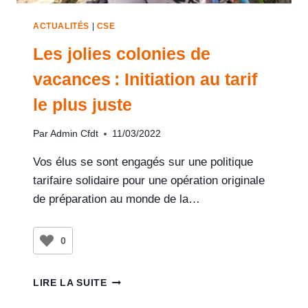
ACTUALITÉS
|
CSE
Les jolies colonies de
vacances : Initiation au tarif
le plus juste
Par
Admin Cfdt
11/03/2022
Vos élus se sont engagés sur une politique
tarifaire solidaire pour une opération originale
de préparation au monde de la…
0
LIRE LA SUITE