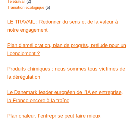
Télétravail
(2)
Transition écologique
(6)
LE TRAVAIL : Redonner du sens et de la valeur à
notre engagement
Plan d’amélioration, plan de progrès, prélude pour un
licenciement ?
Produits chimiques : nous sommes tous victimes de
la dérégulation
Le Danemark leader européen de l’IA en entreprise,
la France encore à la traîne
Plan chaleur, l’entreprise peut faire mieux