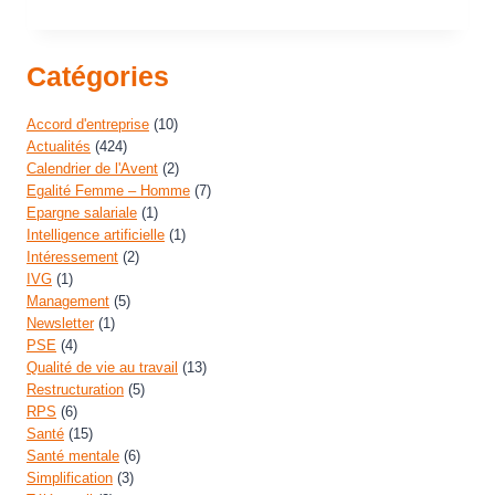
Catégories
Accord d'entreprise
(10)
Actualités
(424)
Calendrier de l'Avent
(2)
Egalité Femme – Homme
(7)
Epargne salariale
(1)
Intelligence artificielle
(1)
Intéressement
(2)
IVG
(1)
Management
(5)
Newsletter
(1)
PSE
(4)
Qualité de vie au travail
(13)
Restructuration
(5)
RPS
(6)
Santé
(15)
Santé mentale
(6)
Simplification
(3)