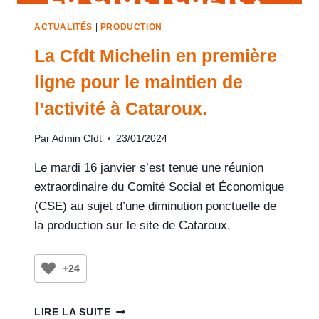
ACTUALITÉS
|
PRODUCTION
La Cfdt Michelin en première
ligne pour le maintien de
l’activité à Cataroux.
Par
Admin Cfdt
23/01/2024
Le mardi 16 janvier s’est tenue une réunion
extraordinaire du Comité Social et Économique
(CSE) au sujet d’une diminution ponctuelle de
la production sur le site de Cataroux.
+24
LIRE LA SUITE