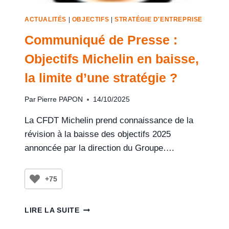
ACTUALITÉS
|
OBJECTIFS
|
STRATÉGIE D'ENTREPRISE
Communiqué de Presse :
Objectifs Michelin en baisse,
la limite d’une stratégie ?
Par
Pierre PAPON
14/10/2025
La CFDT Michelin prend connaissance de la
révision à la baisse des objectifs 2025
annoncée par la direction du Groupe….
+75
LIRE LA SUITE