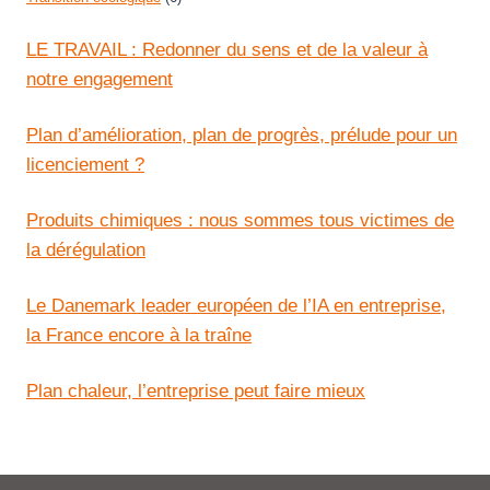
LE TRAVAIL : Redonner du sens et de la valeur à
notre engagement
Plan d’amélioration, plan de progrès, prélude pour un
licenciement ?
Produits chimiques : nous sommes tous victimes de
la dérégulation
Le Danemark leader européen de l’IA en entreprise,
la France encore à la traîne
Plan chaleur, l’entreprise peut faire mieux