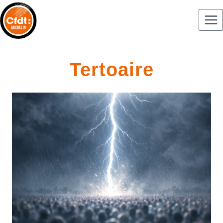
Tertoaire