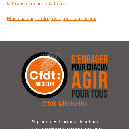
la France encore à la traîne
Plan chaleur, l’entreprise peut faire mieux
Cfdt Michelin
23 place des Carmes Deschaux