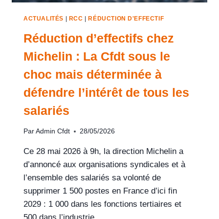
ACTUALITÉS
|
RCC
|
RÉDUCTION D'EFFECTIF
Réduction d’effectifs chez
Michelin : La Cfdt sous le
choc mais déterminée à
défendre l’intérêt de tous les
salariés
Par
Admin Cfdt
28/05/2026
Ce 28 mai 2026 à 9h, la direction Michelin a
d’annoncé aux organisations syndicales et à
l’ensemble des salariés sa volonté de
supprimer 1 500 postes en France d’ici fin
2029 : 1 000 dans les fonctions tertiaires et
500 dans l’industrie.