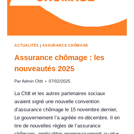
ACTUALITÉS
|
ASSURANCE CHÔMAGE
Assurance chômage : les
nouveautés 2025
Par
Admin Cfdt
07/02/2025
La Cfdt et les autres partenaires sociaux
avaient signé une nouvelle convention
d’assurance chômage le 15 novembre dernier,
Le gouvernement l’a agréée mi-décembre. Il en
tire de nouvelles règles de l’assurance
chômage, applicables progressivement au plus