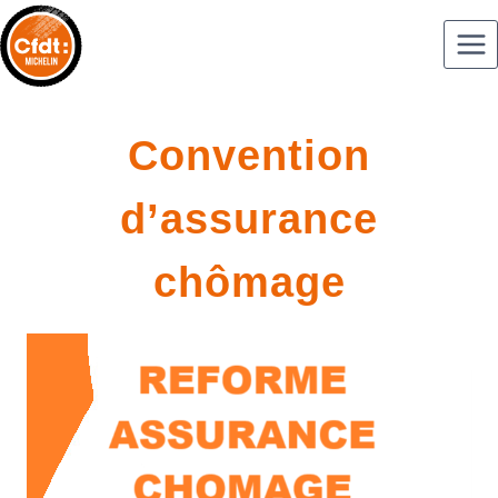
Convention
d’assurance
chômage