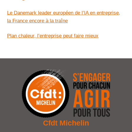
Le Danemark leader européen de l’IA en entreprise,
la France encore à la traîne
Plan chaleur, l’entreprise peut faire mieux
Cfdt Michelin