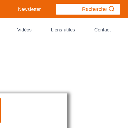
Recherche
Newsletter
Vidéos
Liens utiles
Contact