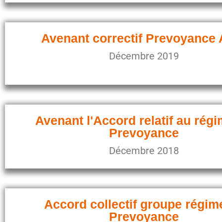
Avenant correctif Prevoyance 
Décembre 2019
Avenant l'Accord relatif au rég
Prevoyance
Décembre 2018
Accord collectif groupe régim
Prevoyance