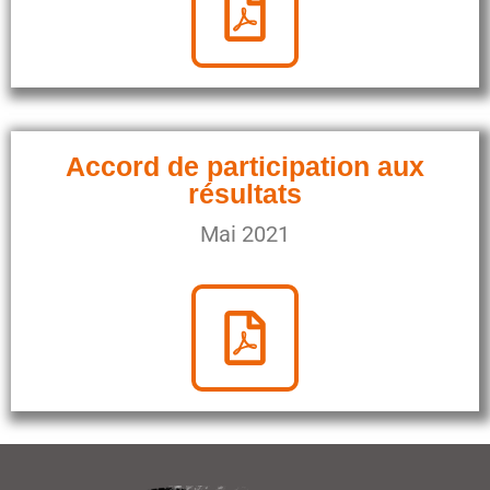
Accord de participation aux
résultats
Mai 2021