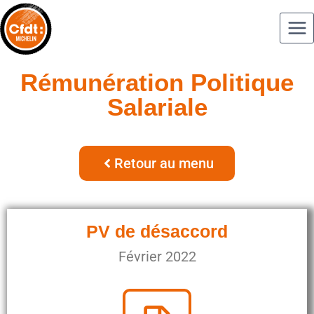
Rémunération Politique
Salariale
Retour au menu
PV de désaccord
Février 2022