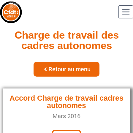
Charge de travail des
cadres autonomes
Retour au menu
Accord Charge de travail cadres
autonomes
Mars 2016